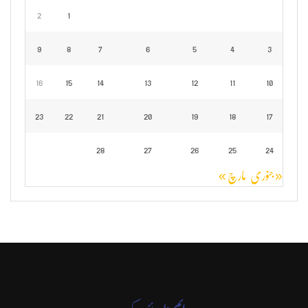
2
1
9
8
7
6
5
4
3
16
15
14
13
12
11
10
23
22
21
20
19
18
17
28
27
26
25
24
« جنوری
مارچ »