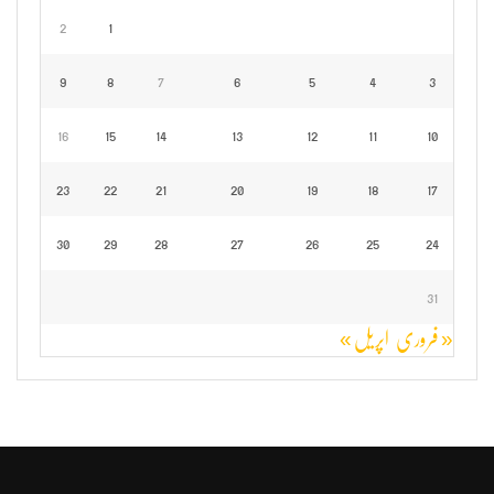
2
1
9
8
7
6
5
4
3
16
15
14
13
12
11
10
23
22
21
20
19
18
17
30
29
28
27
26
25
24
31
« فروری
اپریل »