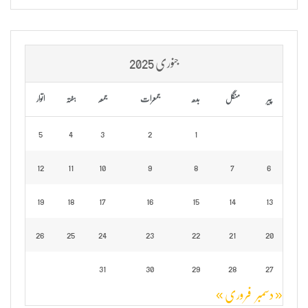
جنوری 2025
پیر
منگل
بدھ
جمعرات
جمعہ
ہفتہ
اتوار
5
4
3
2
1
12
11
10
9
8
7
6
19
18
17
16
15
14
13
26
25
24
23
22
21
20
31
30
29
28
27
« دسمبر
فروری »