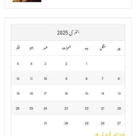
جنوری 2025
پیر
منگل
بدھ
جمعرات
جمعہ
ہفتہ
اتوار
5
4
3
2
1
12
11
10
9
8
7
6
19
18
17
16
15
14
13
26
25
24
23
22
21
20
31
30
29
28
27
« دسمبر
فروری »