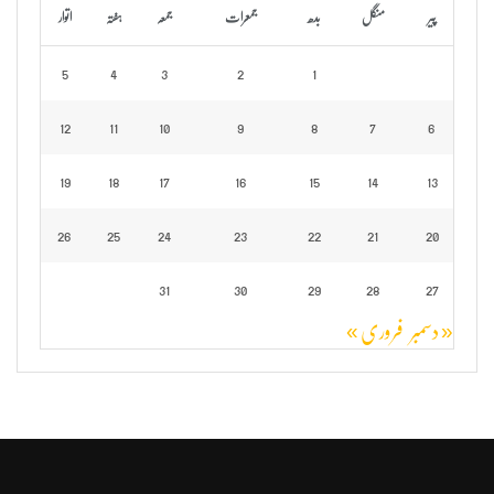
پیر
منگل
بدھ
جمعرات
جمعہ
ہفتہ
اتوار
5
4
3
2
1
12
11
10
9
8
7
6
19
18
17
16
15
14
13
26
25
24
23
22
21
20
31
30
29
28
27
« دسمبر
فروری »