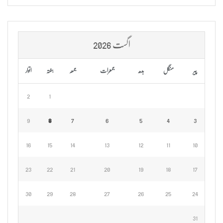
اگست 2026
پیر
منگل
بدھ
جمعرات
جمعہ
ہفتہ
اتوار
2
1
9
8
7
6
5
4
3
16
15
14
13
12
11
10
23
22
21
20
19
18
17
30
29
28
27
26
25
24
31