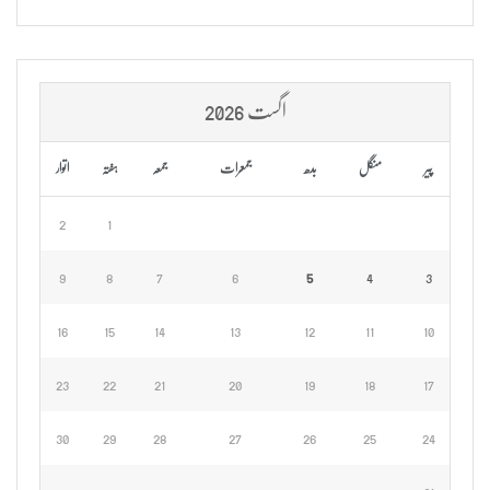
اگست 2026
پیر
منگل
بدھ
جمعرات
جمعہ
ہفتہ
اتوار
2
1
9
8
7
6
5
4
3
16
15
14
13
12
11
10
23
22
21
20
19
18
17
30
29
28
27
26
25
24