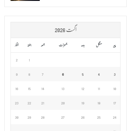
اگست 2026
پیر
منگل
بدھ
جمعرات
جمعہ
ہفتہ
اتوار
2
1
9
8
7
6
5
4
3
16
15
14
13
12
11
10
23
22
21
20
19
18
17
30
29
28
27
26
25
24