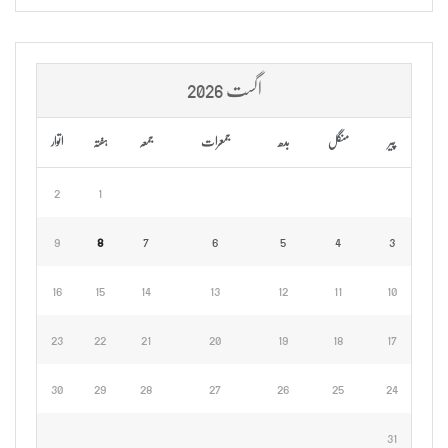
اگست 2026
پیر
منگل
بدھ
جمعرات
جمعہ
ہفتہ
اتوار
2
1
9
8
7
6
5
4
3
16
15
14
13
12
11
10
23
22
21
20
19
18
17
30
29
28
27
26
25
24
31