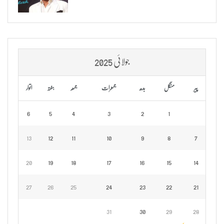
جولائی 2025
پیر
منگل
بدھ
جمعرات
جمعہ
ہفتہ
اتوار
6
5
4
3
2
1
13
12
11
10
9
8
7
20
19
18
17
16
15
14
27
26
25
24
23
22
21
31
30
29
28