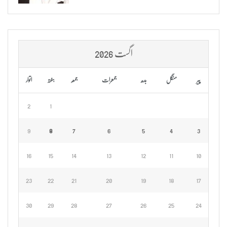
اگست 2026
پیر
منگل
بدھ
جمعرات
جمعہ
ہفتہ
اتوار
2
1
9
8
7
6
5
4
3
16
15
14
13
12
11
10
23
22
21
20
19
18
17
30
29
28
27
26
25
24