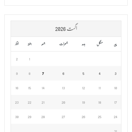
اگست 2026
پیر
منگل
بدھ
جمعرات
جمعہ
ہفتہ
اتوار
2
1
9
8
7
6
5
4
3
16
15
14
13
12
11
10
23
22
21
20
19
18
17
30
29
28
27
26
25
24
31