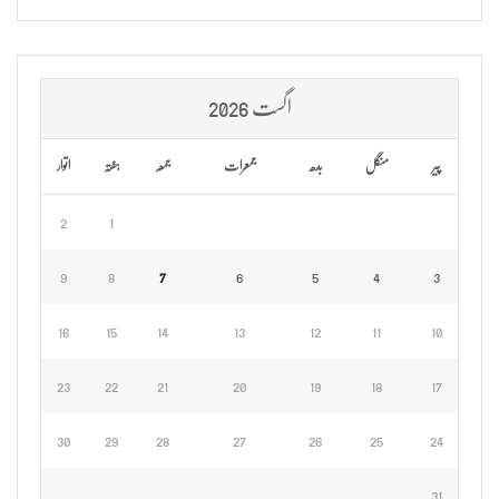
اگست 2026
پیر
منگل
بدھ
جمعرات
جمعہ
ہفتہ
اتوار
2
1
9
8
7
6
5
4
3
16
15
14
13
12
11
10
23
22
21
20
19
18
17
30
29
28
27
26
25
24
31