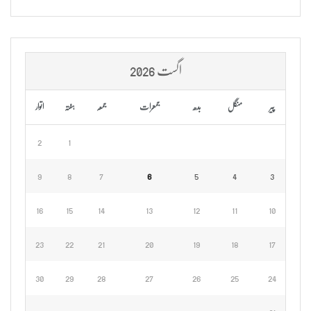
اگست 2026
پیر
منگل
بدھ
جمعرات
جمعہ
ہفتہ
اتوار
2
1
9
8
7
6
5
4
3
16
15
14
13
12
11
10
23
22
21
20
19
18
17
30
29
28
27
26
25
24