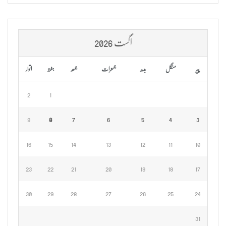
اگست 2026
پیر
منگل
بدھ
جمعرات
جمعہ
ہفتہ
اتوار
2
1
9
8
7
6
5
4
3
16
15
14
13
12
11
10
23
22
21
20
19
18
17
30
29
28
27
26
25
24
31