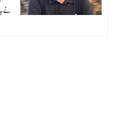
نے یہ 