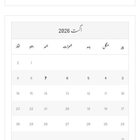
اگست 2026
پیر
منگل
بدھ
جمعرات
جمعہ
ہفتہ
اتوار
2
1
9
8
7
6
5
4
3
16
15
14
13
12
11
10
23
22
21
20
19
18
17
30
29
28
27
26
25
24
31