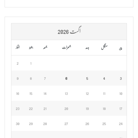
اگست 2026
پیر
منگل
بدھ
جمعرات
جمعہ
ہفتہ
اتوار
2
1
9
8
7
6
5
4
3
16
15
14
13
12
11
10
23
22
21
20
19
18
17
30
29
28
27
26
25
24