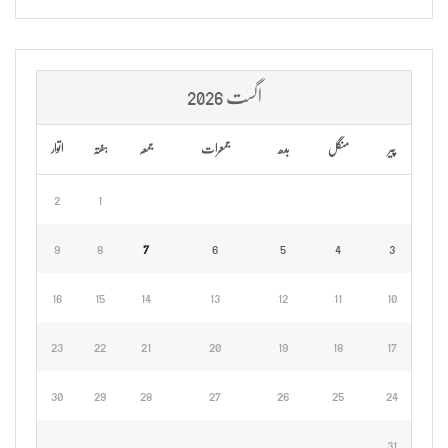
اگست 2026
پیر
منگل
بدھ
جمعرات
جمعہ
ہفتہ
اتوار
2
1
9
8
7
6
5
4
3
16
15
14
13
12
11
10
23
22
21
20
19
18
17
30
29
28
27
26
25
24
31