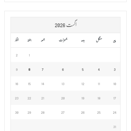
اگست 2026
پیر
منگل
بدھ
جمعرات
جمعہ
ہفتہ
اتوار
2
1
9
8
7
6
5
4
3
16
15
14
13
12
11
10
23
22
21
20
19
18
17
30
29
28
27
26
25
24
31