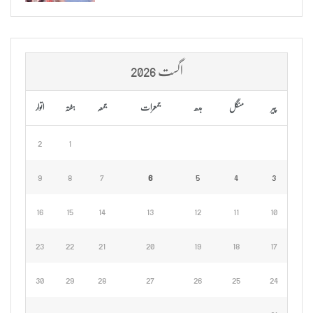
اگست 2026
پیر
منگل
بدھ
جمعرات
جمعہ
ہفتہ
اتوار
2
1
9
8
7
6
5
4
3
16
15
14
13
12
11
10
23
22
21
20
19
18
17
30
29
28
27
26
25
24