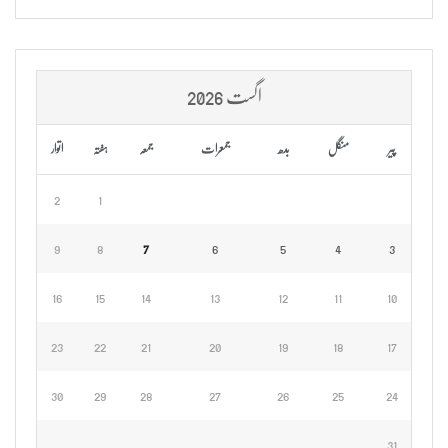
اگست 2026
پیر
منگل
بدھ
جمعرات
جمعہ
ہفتہ
اتوار
2
1
9
8
7
6
5
4
3
16
15
14
13
12
11
10
23
22
21
20
19
18
17
30
29
28
27
26
25
24
31