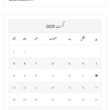
اگست 2026
پیر
منگل
بدھ
جمعرات
جمعہ
ہفتہ
اتوار
2
1
9
8
7
6
5
4
3
16
15
14
13
12
11
10
23
22
21
20
19
18
17
30
29
28
27
26
25
24