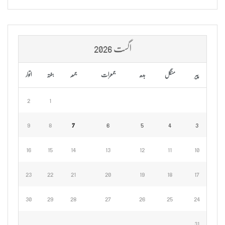
اگست 2026
پیر
منگل
بدھ
جمعرات
جمعہ
ہفتہ
اتوار
2
1
9
8
7
6
5
4
3
16
15
14
13
12
11
10
23
22
21
20
19
18
17
30
29
28
27
26
25
24
31