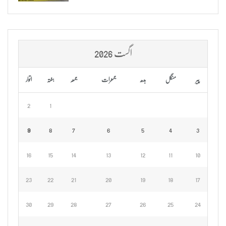
اگست 2026
پیر
منگل
بدھ
جمعرات
جمعہ
ہفتہ
اتوار
2
1
9
8
7
6
5
4
3
16
15
14
13
12
11
10
23
22
21
20
19
18
17
30
29
28
27
26
25
24