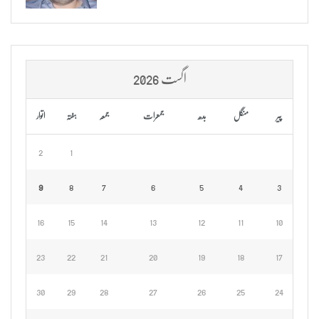
اگست 2026
پیر
منگل
بدھ
جمعرات
جمعہ
ہفتہ
اتوار
2
1
9
8
7
6
5
4
3
16
15
14
13
12
11
10
23
22
21
20
19
18
17
30
29
28
27
26
25
24