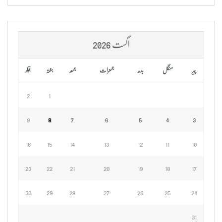
اگست 2026
پیر
منگل
بدھ
جمعرات
جمعہ
ہفتہ
اتوار
2
1
9
8
7
6
5
4
3
16
15
14
13
12
11
10
23
22
21
20
19
18
17
30
29
28
27
26
25
24
31