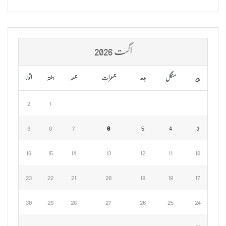
اگست 2026
پیر
منگل
بدھ
جمعرات
جمعہ
ہفتہ
اتوار
2
1
9
8
7
6
5
4
3
16
15
14
13
12
11
10
23
22
21
20
19
18
17
30
29
28
27
26
25
24