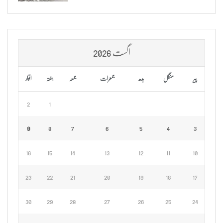
اگست 2026
پیر
منگل
بدھ
جمعرات
جمعہ
ہفتہ
اتوار
2
1
9
8
7
6
5
4
3
16
15
14
13
12
11
10
23
22
21
20
19
18
17
30
29
28
27
26
25
24