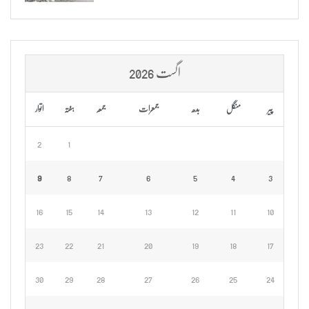
اگست 2026
پیر
منگل
بدھ
جمعرات
جمعہ
ہفتہ
اتوار
2
1
9
8
7
6
5
4
3
16
15
14
13
12
11
10
23
22
21
20
19
18
17
30
29
28
27
26
25
24