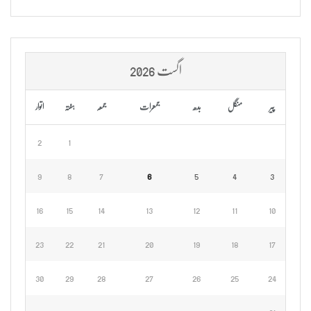
اگست 2026
پیر
منگل
بدھ
جمعرات
جمعہ
ہفتہ
اتوار
2
1
9
8
7
6
5
4
3
16
15
14
13
12
11
10
23
22
21
20
19
18
17
30
29
28
27
26
25
24