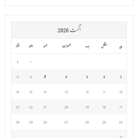
اگست 2026
پیر
منگل
بدھ
جمعرات
جمعہ
ہفتہ
اتوار
2
1
9
8
7
6
5
4
3
16
15
14
13
12
11
10
23
22
21
20
19
18
17
30
29
28
27
26
25
24
31