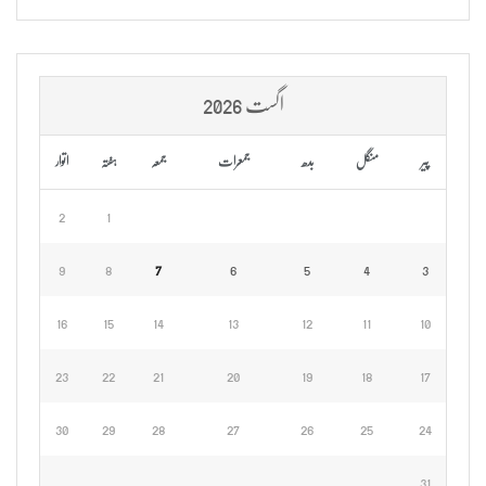
اگست 2026
پیر
منگل
بدھ
جمعرات
جمعہ
ہفتہ
اتوار
2
1
9
8
7
6
5
4
3
16
15
14
13
12
11
10
23
22
21
20
19
18
17
30
29
28
27
26
25
24
31