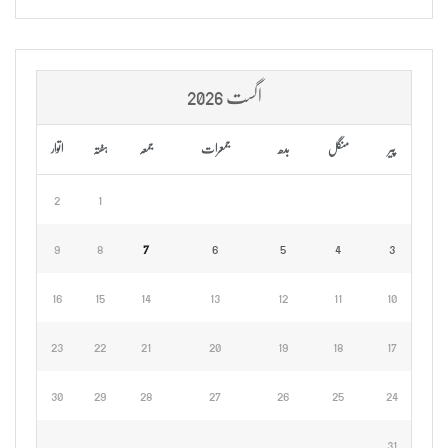
اگست 2026
پیر
منگل
بدھ
جمعرات
جمعہ
ہفتہ
اتوار
2
1
9
8
7
6
5
4
3
16
15
14
13
12
11
10
23
22
21
20
19
18
17
30
29
28
27
26
25
24
31