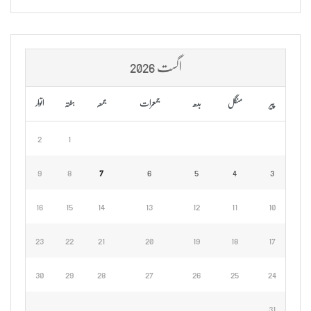
اگست 2026
پیر
منگل
بدھ
جمعرات
جمعہ
ہفتہ
اتوار
2
1
9
8
7
6
5
4
3
16
15
14
13
12
11
10
23
22
21
20
19
18
17
30
29
28
27
26
25
24
31