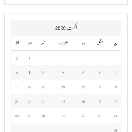
اگست 2026
پیر
منگل
بدھ
جمعرات
جمعہ
ہفتہ
اتوار
2
1
9
8
7
6
5
4
3
16
15
14
13
12
11
10
23
22
21
20
19
18
17
30
29
28
27
26
25
24
31