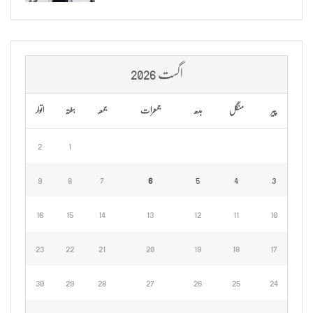
اگست 2026
پیر
منگل
بدھ
جمعرات
جمعہ
ہفتہ
اتوار
2
1
9
8
7
6
5
4
3
16
15
14
13
12
11
10
23
22
21
20
19
18
17
30
29
28
27
26
25
24