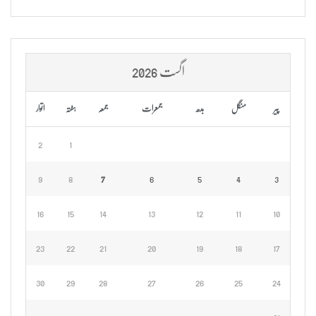
اگست 2026
پیر
منگل
بدھ
جمعرات
جمعہ
ہفتہ
اتوار
2
1
9
8
7
6
5
4
3
16
15
14
13
12
11
10
23
22
21
20
19
18
17
30
29
28
27
26
25
24