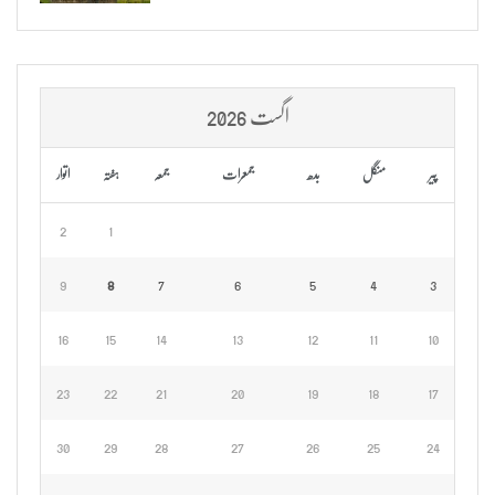
اگست 2026
پیر
منگل
بدھ
جمعرات
جمعہ
ہفتہ
اتوار
2
1
9
8
7
6
5
4
3
16
15
14
13
12
11
10
23
22
21
20
19
18
17
30
29
28
27
26
25
24