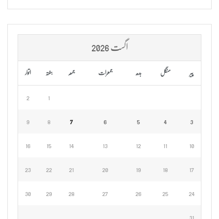
اگست 2026
پیر
منگل
بدھ
جمعرات
جمعہ
ہفتہ
اتوار
2
1
9
8
7
6
5
4
3
16
15
14
13
12
11
10
23
22
21
20
19
18
17
30
29
28
27
26
25
24
31