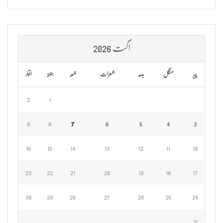
اگست 2026
پیر
منگل
بدھ
جمعرات
جمعہ
ہفتہ
اتوار
2
1
9
8
7
6
5
4
3
16
15
14
13
12
11
10
23
22
21
20
19
18
17
30
29
28
27
26
25
24
31