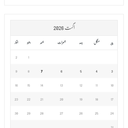
اگست 2026
پیر
منگل
بدھ
جمعرات
جمعہ
ہفتہ
اتوار
2
1
9
8
7
6
5
4
3
16
15
14
13
12
11
10
23
22
21
20
19
18
17
30
29
28
27
26
25
24
31