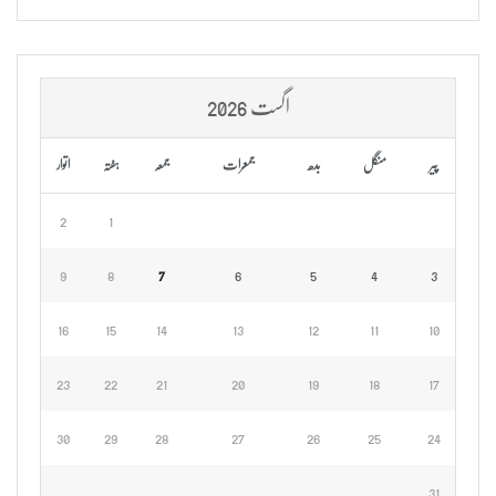
اگست 2026
پیر
منگل
بدھ
جمعرات
جمعہ
ہفتہ
اتوار
2
1
9
8
7
6
5
4
3
16
15
14
13
12
11
10
23
22
21
20
19
18
17
30
29
28
27
26
25
24
31