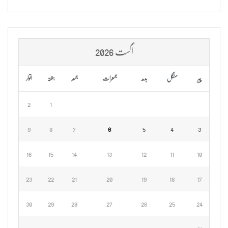
اگست 2026
پیر
منگل
بدھ
جمعرات
جمعہ
ہفتہ
اتوار
2
1
9
8
7
6
5
4
3
16
15
14
13
12
11
10
23
22
21
20
19
18
17
30
29
28
27
26
25
24