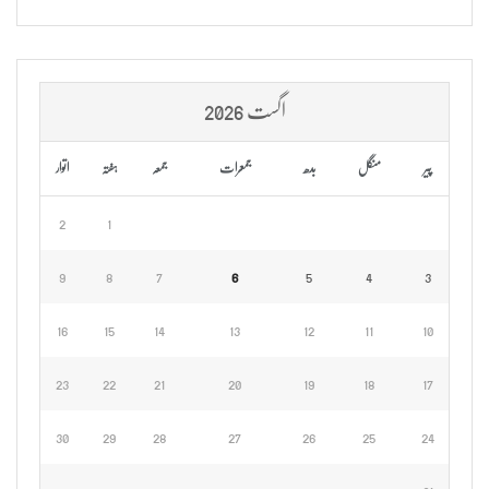
اگست 2026
پیر
منگل
بدھ
جمعرات
جمعہ
ہفتہ
اتوار
2
1
9
8
7
6
5
4
3
16
15
14
13
12
11
10
23
22
21
20
19
18
17
30
29
28
27
26
25
24