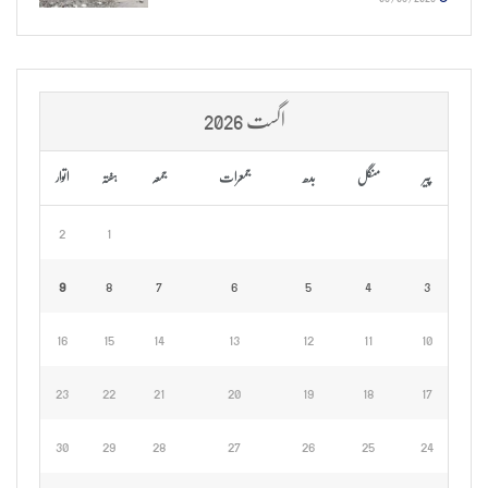
اگست 2026
پیر
منگل
بدھ
جمعرات
جمعہ
ہفتہ
اتوار
2
1
9
8
7
6
5
4
3
16
15
14
13
12
11
10
23
22
21
20
19
18
17
30
29
28
27
26
25
24