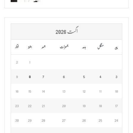
اگست 2026
پیر
منگل
بدھ
جمعرات
جمعہ
ہفتہ
اتوار
2
1
9
8
7
6
5
4
3
16
15
14
13
12
11
10
23
22
21
20
19
18
17
30
29
28
27
26
25
24