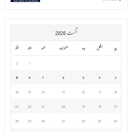
اگست 2026
پیر
منگل
بدھ
جمعرات
جمعہ
ہفتہ
اتوار
2
1
9
8
7
6
5
4
3
16
15
14
13
12
11
10
23
22
21
20
19
18
17
30
29
28
27
26
25
24