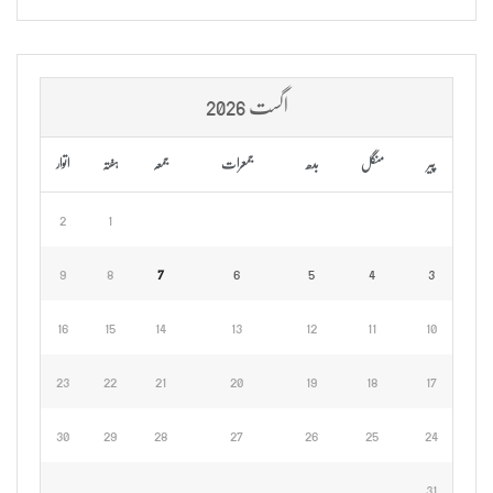
اگست 2026
پیر
منگل
بدھ
جمعرات
جمعہ
ہفتہ
اتوار
2
1
9
8
7
6
5
4
3
16
15
14
13
12
11
10
23
22
21
20
19
18
17
30
29
28
27
26
25
24
31