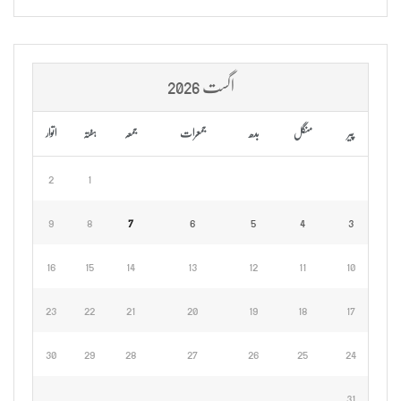
اگست 2026
پیر
منگل
بدھ
جمعرات
جمعہ
ہفتہ
اتوار
2
1
9
8
7
6
5
4
3
16
15
14
13
12
11
10
23
22
21
20
19
18
17
30
29
28
27
26
25
24
31